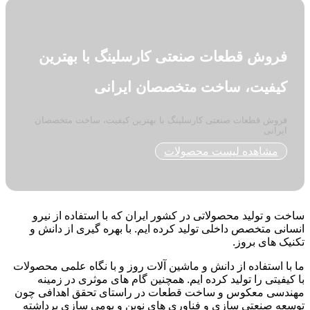
فروش قطعات صنعتی کارسلینگ با بهترین
کیفیت، ساخت متخصصان ایرانی
فروش قطعات صنعتی کارسلینگ با بهترین کیفیت، ساخت متخصصان
ایرانی
مشاهده لیست محصولات
ساخت و تولید محصولاتی در کشور ایران که با استفاده از نیرو
انسانی متخصص داخلی تولید کرده ایم. با بهره گیری از دانش و
تکنیک های بروز.
ما با استفاده از دانش و ماشین آلات روز و با نگاه علمی محصولات
با کیفیتی را تولید کرده ایم. همچنین گام های موثری در زمینه
مهندسی معکوس و ساخت قطعات در راستای تحقق اهدافی چون
توسعه صنعتی سازی و فناوری های نوین و بومی سازی برداشته