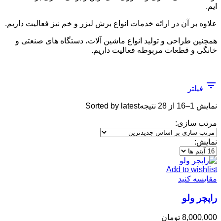
ایم.
علاوه بر آن در ارائه خدمات انواع برش لیزر و خم نیز فعالیت داریم.
همچنین طراحی و تولید انواع ماشین آلات، دستگاه های صنعتی و
خانگی و قطعات مربوطه فعالیت داریم.
فیلتر
نمایش 1–16 از 28 نتیجه
Sorted by latest
مرتب سازی:
نمایش:
Add to wishlist
مقایسه کنید
راپچر ولو
8,000,000
تومان