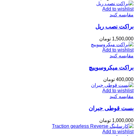
Add to wishlist
مقایسه کنید
براکت نصب ریل
1,500,000
تومان
Add to wishlist
مقایسه کنید
براکت میکروسوییچ
400,000
تومان
Add to wishlist
مقایسه کنید
بست قوطی جبران
1,000,000
تومان
Add to wishlist