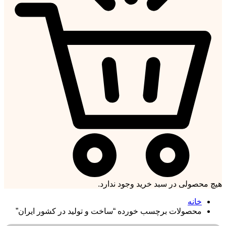
هیچ محصولی در سبد خرید وجود ندارد.
خانه
محصولات برچسب خورده “ساخت و تولید در کشور ایران”