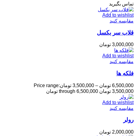
تماس بگیرید
Add to wishlist
مقایسه کنید
قلاب سر بکسل
3,000,000
تومان
Add to wishlist
مقایسه کنید
فلکه ها
6,500,000
تومان
–
3,500,000
تومان
Price range:
3,500,000 تومان through 6,500,000 تومان
Add to wishlist
مقایسه کنید
رولر
2,000,000
تومان