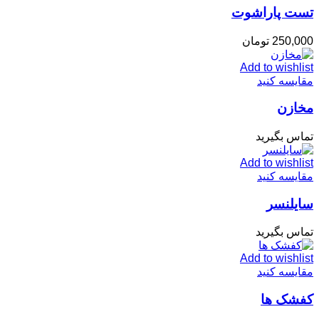
تست پاراشوت
250,000
تومان
Add to wishlist
مقایسه کنید
مخازن
تماس بگیرید
Add to wishlist
مقایسه کنید
سایلنسر
تماس بگیرید
Add to wishlist
مقایسه کنید
کفشک ها