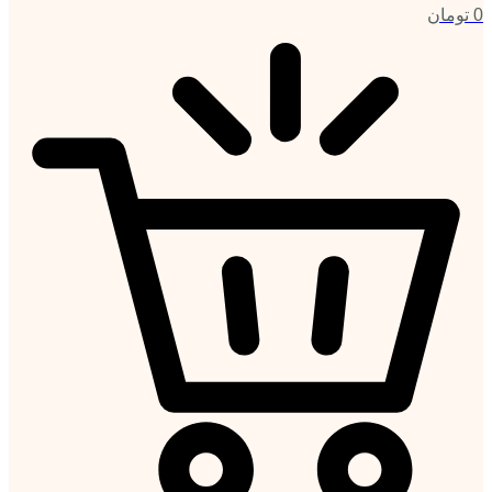
0
تومان