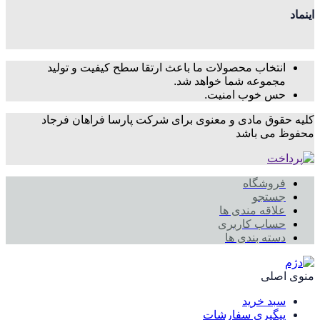
اینماد
انتخاب محصولات ما باعث ارتقا سطح کیفیت و تولید
مجموعه شما خواهد شد.
حس خوب امنیت.
کلیه حقوق مادی و معنوی برای شرکت پارسا فراهان فرجاد
محفوظ می باشد
فروشگاه
جستجو
علاقه مندی ها
حساب کاربری
دسته بندی ها
منوی اصلی
سبد خرید
پیگیری سفارشات