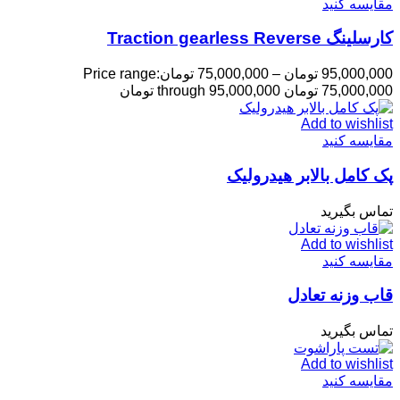
مقایسه کنید
کارسلینگ Traction gearless Reverse
95,000,000
تومان
–
75,000,000
تومان
Price range:
75,000,000 تومان through 95,000,000 تومان
Add to wishlist
مقایسه کنید
پک کامل بالابر هیدرولیک
تماس بگیرید
Add to wishlist
مقایسه کنید
قاب وزنه تعادل
تماس بگیرید
Add to wishlist
مقایسه کنید